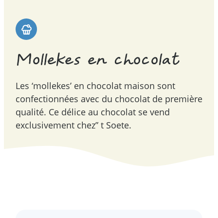
Mollekes en chocolat
Les ‘mollekes’ en chocolat maison sont
confectionnées avec du chocolat de première
qualité. Ce délice au chocolat se vend
exclusivement chez” t Soete.