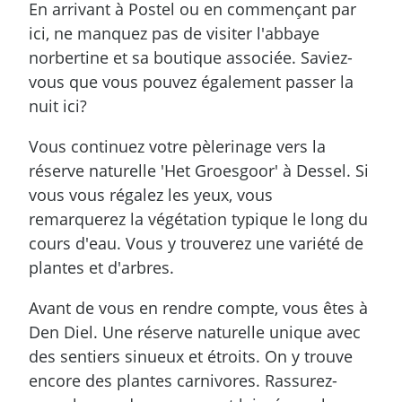
En arrivant à Postel ou en commençant par
ici, ne manquez pas de visiter l'abbaye
norbertine et sa boutique associée. Saviez-
vous que vous pouvez également passer la
nuit ici?
Vous continuez votre pèlerinage vers la
réserve naturelle 'Het Groesgoor' à Dessel. Si
vous vous régalez les yeux, vous
remarquerez la végétation typique le long du
cours d'eau. Vous y trouverez une variété de
plantes et d'arbres.
Avant de vous en rendre compte, vous êtes à
Den Diel. Une réserve naturelle unique avec
des sentiers sinueux et étroits. On y trouve
encore des plantes carnivores. Rassurez-