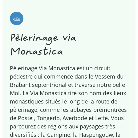
Pèlerinage via
Monastica
Pèlerinage Via Monastica est un circuit
pédestre qui commence dans le Vessem du
Brabant septentrional et traverse notre belle
Mol. La Via Monastica tire son nom des lieux
monastiques situés le long de la route de
pèlerinage, comme les abbayes prémontrées
de Postel, Tongerlo, Averbode et Leffe. Vous
parcourez des régions aux paysages très
diversifiés : la Campine, la Haspengouw, la