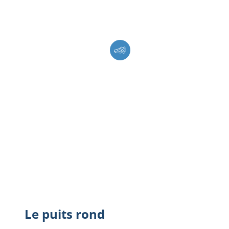
Le puits rond
Le puits rond