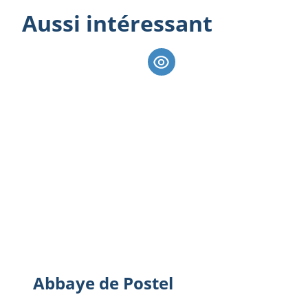
Aussi intéressant
Abbaye de Postel
Abbaye de Postel