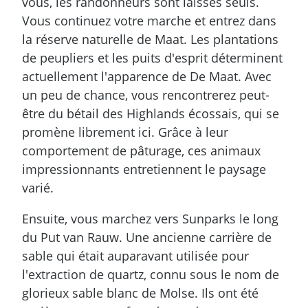
vous, les randonneurs sont laissés seuls.
Vous continuez votre marche et entrez dans
la réserve naturelle de Maat. Les plantations
de peupliers et les puits d'esprit déterminent
actuellement l'apparence de De Maat. Avec
un peu de chance, vous rencontrerez peut-
être du bétail des Highlands écossais, qui se
promène librement ici. Grâce à leur
comportement de pâturage, ces animaux
impressionnants entretiennent le paysage
varié.
Ensuite, vous marchez vers Sunparks le long
du Put van Rauw. Une ancienne carrière de
sable qui était auparavant utilisée pour
l'extraction de quartz, connu sous le nom de
glorieux sable blanc de Molse. Ils ont été