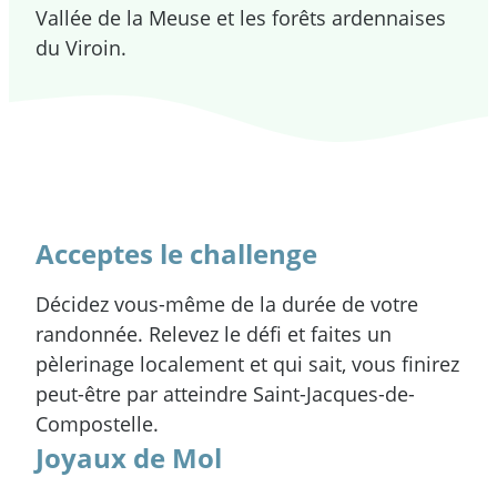
Vallée de la Meuse et les forêts ardennaises
du Viroin.
Acceptes le challenge
Décidez vous-même de la durée de votre
randonnée. Relevez le défi et faites un
pèlerinage localement et qui sait, vous finirez
peut-être par atteindre Saint-Jacques-de-
Compostelle.
Joyaux de Mol