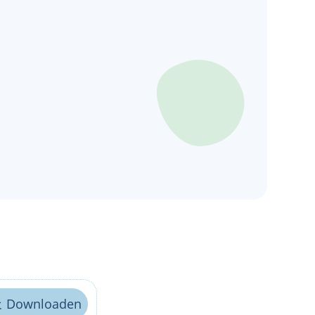
Downloaden