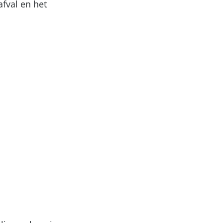
afval en het