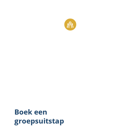
Boek een
groepsuitstap