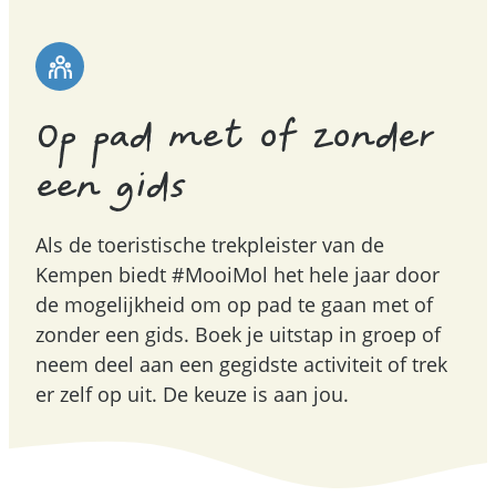
Op pad met of zonder
een gids
Als de toeristische trekpleister van de
Kempen biedt #MooiMol het hele jaar door
de mogelijkheid om op pad te gaan met of
zonder een gids. Boek je uitstap in groep of
neem deel aan een gegidste activiteit of trek
er zelf op uit. De keuze is aan jou.