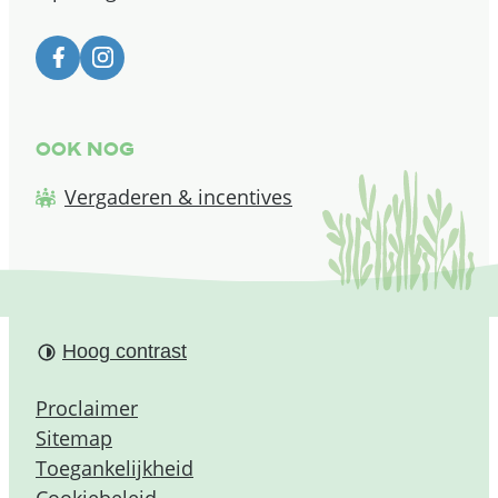
Facebook
Instagram
Ook nog
Vergaderen & incentives
Hoog contrast
Proclaimer
Sitemap
Toegankelijkheid