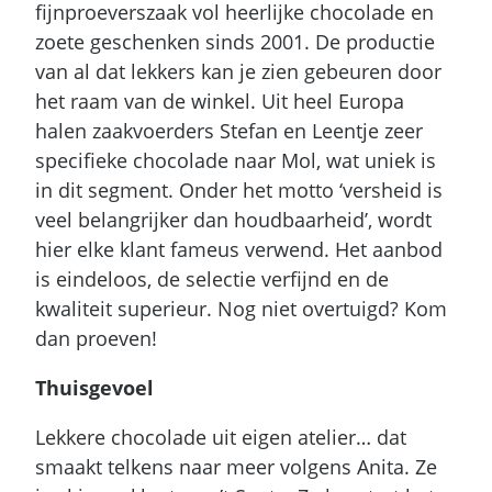
fijnproeverszaak vol heerlijke chocolade en
zoete geschenken sinds 2001. De productie
van al dat lekkers kan je zien gebeuren door
het raam van de winkel. Uit heel Europa
halen zaakvoerders Stefan en Leentje zeer
specifieke chocolade naar Mol, wat uniek is
in dit segment. Onder het motto ‘versheid is
veel belangrijker dan houdbaarheid’, wordt
hier elke klant fameus verwend. Het aanbod
is eindeloos, de selectie verfijnd en de
kwaliteit superieur. Nog niet overtuigd? Kom
dan proeven!
Thuisgevoel
Lekkere chocolade uit eigen atelier… dat
smaakt telkens naar meer volgens Anita. Ze